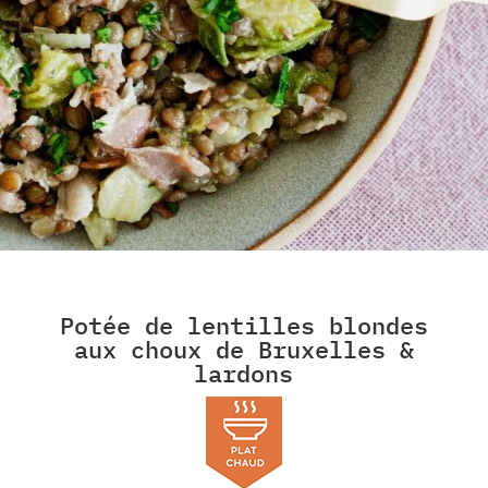
Potée de lentilles blondes
aux choux de Bruxelles &
lardons