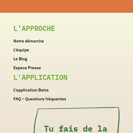
L'APPROCHE
Notre démarche
L’équipe
Le Blog
Espace Presse
L'APPLICATION
L’application Batra
FAQ – Questions fréquentes