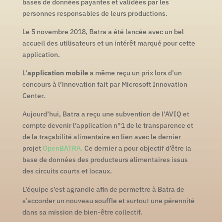
bases de données payantes et validées par les
personnes responsables de leurs productions.
Le 5 novembre 2018, Batra a été lancée avec un bel
accueil des utilisateurs et un intérêt marqué pour cette
application.
L’
application mobile
a même reçu un prix lors d’un
concours à l’innovation fait par Microsoft Innovation
Center.
Aujourd’hui, Batra a reçu une subvention de l’AVIQ et
compte devenir l’application n°1 de le transparence et
de la traçabilité alimentaire en lien avec le dernier
projet
OpenBATRA.
Ce dernier a pour objectif d’être la
base de données des producteurs alimentaires issus
des circuits courts et locaux.
L’équipe s’est agrandie afin de permettre à Batra de
s’accorder un nouveau souffle et surtout une pérennité
dans sa mission de bien-être collectif.