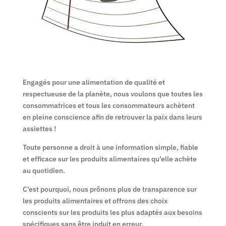
Engagés pour une alimentation de qualité et
respectueuse de la planète, nous voulons que toutes les
consommatrices et tous les consommateurs achètent
en pleine conscience afin de retrouver la paix dans leurs
assiettes !
Toute personne a droit à une information simple, fiable
et efficace sur les produits alimentaires qu’elle achète
au quotidien.
C’est pourquoi, nous prônons plus de transparence sur
les produits alimentaires et offrons des choix
conscients sur les produits les plus adaptés aux besoins
spécifiques sans être induit en erreur.