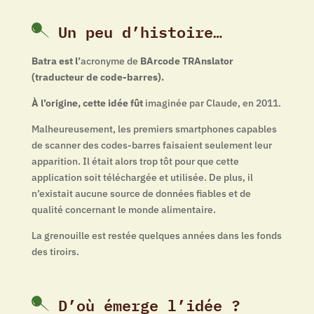
Un peu d’histoire…
Batra est l’
acronyme de
BArcode TRAnslator
(traducteur de code-barres).
À l’origine, cette idée fût
imaginée par Claude, en 2011.
Malheureusement, les premiers smartphones capables
de scanner des codes-barres faisaient seulement leur
apparition. Il était alors trop tôt pour que cette
application soit téléchargée et utilisée. De plus, il
n’existait aucune source de données fiables et de
qualité concernant le monde alimentaire.
La grenouille est restée quelques années dans les fonds
des tiroirs.
D’où émerge l’idée ?