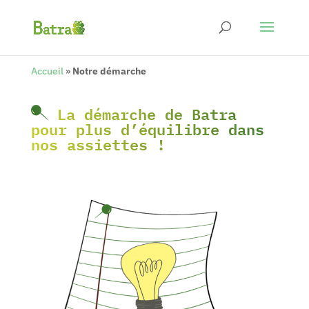
Accueil
»
Notre démarche
La démarche de Batra
pour plus d’équilibre dans
nos assiettes !