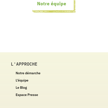
Notre équipe
L'APPROCHE
Notre démarche
L’équipe
Le Blog
Espace Presse