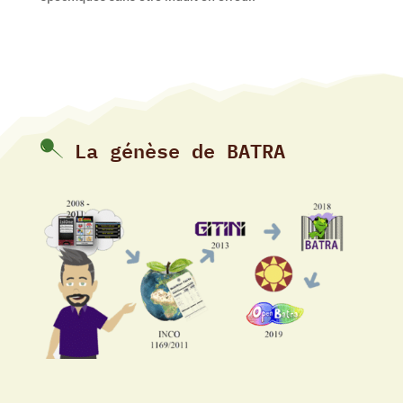
La génèse de BATRA