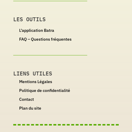
LES OUTILS
L’application Batra
FAQ – Questions fréquentes
LIENS UTILES
Mentions Légales
Politique de confidentialité
Contact
Plan du site