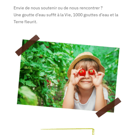
Envie de nous soutenir ou de nous rencontrer ?
Une goutte d’eau suffit à la Vie, 1000 gouttes d’eau et la
Terre fleurit.