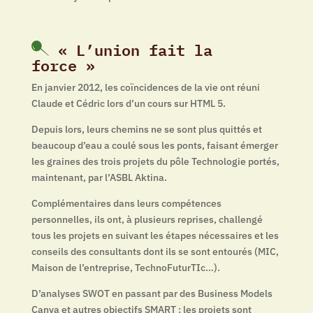
« L’union fait la
force »
En janvier 2012, les coïncidences de la vie ont réuni
Claude et Cédric lors d’un cours sur HTML 5.
Depuis lors, leurs chemins ne se sont plus quittés et
beaucoup d’eau a coulé sous les ponts, faisant émerger
les graines des trois projets du pôle Technologie portés,
maintenant, par l’ASBL Aktina.
Complémentaires dans leurs compétences
personnelles, ils ont, à plusieurs reprises, challengé
tous les projets en suivant les étapes nécessaires et les
conseils des consultants dont ils se sont entourés (MIC,
Maison de l’entreprise, TechnoFuturTIc…).
D’analyses SWOT en passant par des Business Models
Canva et autres objectifs SMART : les projets sont