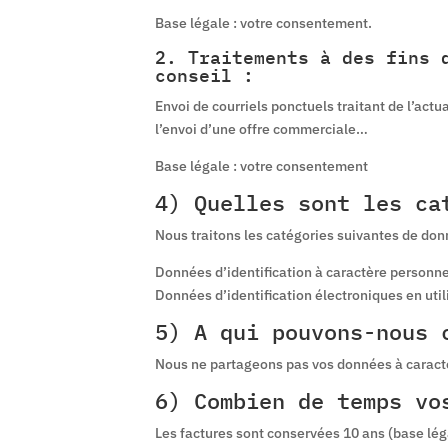
Base légale : votre consentement.
2. Traitements à des fins 
conseil :
Envoi de courriels ponctuels traitant de l’actu
l’envoi d’une offre commerciale…
Base légale : votre consentement
4) Quelles sont les ca
Nous traitons les catégories suivantes de don
Données d’identification à caractère personn
Données d’identification électroniques en util
5) A qui pouvons-nous 
Nous ne partageons pas vos données à caract
6) Combien de temps vo
Les factures sont conservées 10 ans (base lé