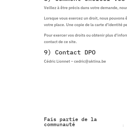
Veillez à être précis dans votre demande, nou
Lorsque vous exercez un droit, nous pouvons êt
votre place. Une copie de la carte d’identité
Pour exercer vos droits ou obtenir plus d’info
contact de ce site.
9) Contact DPO
Cédric Lionnet – cedric@aktina.be
Fais partie de la
communauté