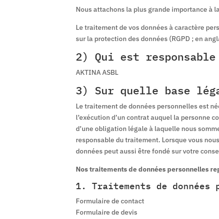
Nous attachons la plus grande importance à la
Le traitement de vos données à caractère perso
sur la protection des données (RGPD ; en angl
2) Qui est responsable
AKTINA ASBL
3) Sur quelle base lég
Le traitement de données personnelles est néce
l’exécution d’un contrat auquel la personne co
d’une obligation légale à laquelle nous somme
responsable du traitement. Lorsque vous nous
données peut aussi être fondé sur votre cons
Nos traitements de données personnelles repo
1. Traitements de données 
Formulaire de contact
Formulaire de devis