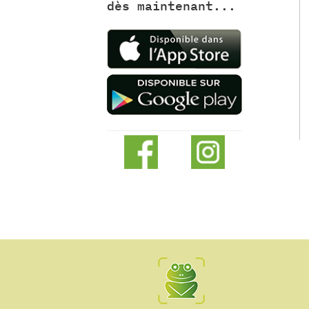
dès maintenant...