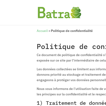
Accueil
»
Politique de confidentialité
Politique de con
Ce document de politique de confidentialité s
exposée sur ce site par l’intermédiaire de celu
Les données collectées se limitent aux informa
donnons priorité au stockage et traitement de 
engageons à protéger vos données personnelles
Nous vous informons de l’utilisation faite de 
les principes sur la confidentialité et le respe
1) Traitement de donné