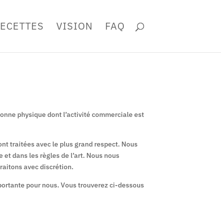
ECETTES
VISION
FAQ
sonne physique dont l’activité commerciale est
ont traitées avec le plus grand respect. Nous
 et dans les règles de l’art. Nous nous
raitons avec discrétion.
importante pour nous. Vous trouverez ci-dessous