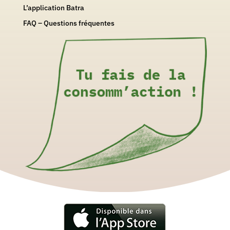
L’application Batra
FAQ – Questions fréquentes