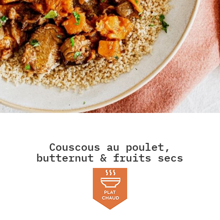
Couscous au poulet,
butternut & fruits secs