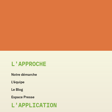
L'APPROCHE
Notre démarche
L’équipe
Le Blog
Espace Presse
L'APPLICATION