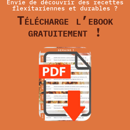
Envie de découvrir des recettes
flexitariennes et durables ?
Télécharge l’ebook
gratuitement !