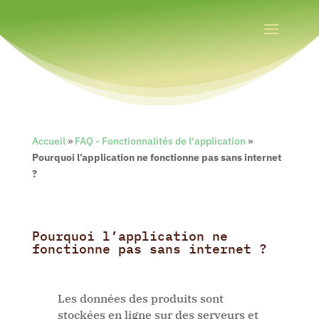
Accueil
»
FAQ - Fonctionnalités de l'application
»
Pourquoi l’application ne fonctionne pas sans internet
?
Pourquoi l’application ne
fonctionne pas sans internet ?
Les données des produits sont
stockées en ligne sur des serveurs et