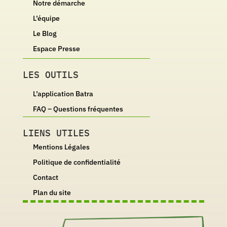
Notre démarche
L’équipe
Le Blog
Espace Presse
LES OUTILS
L’application Batra
FAQ – Questions fréquentes
LIENS UTILES
Mentions Légales
Politique de confidentialité
Contact
Plan du site