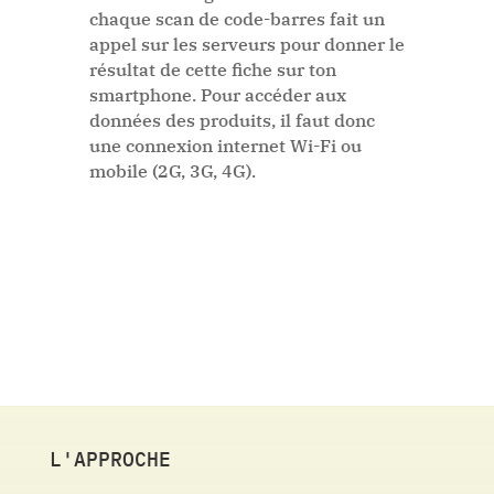
chaque scan de code-barres fait un
appel sur les serveurs pour donner le
résultat de cette fiche sur ton
smartphone. Pour accéder aux
données des produits, il faut donc
une connexion internet Wi-Fi ou
mobile (2G, 3G, 4G).
L'APPROCHE