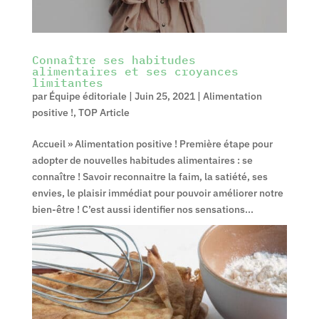
Connaître ses habitudes
alimentaires et ses croyances
limitantes
par
Équipe éditoriale
|
Juin 25, 2021
|
Alimentation
positive !
,
TOP Article
Accueil » Alimentation positive ! Première étape pour
adopter de nouvelles habitudes alimentaires : se
connaître ! Savoir reconnaitre la faim, la satiété, ses
envies, le plaisir immédiat pour pouvoir améliorer notre
bien-être ! C’est aussi identifier nos sensations...